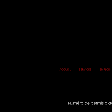
ACCUEIL
SERVICES
EMPLOIS
Numéro de permis d'ag