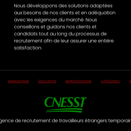
Nous développons des solutions adaptées
aux besoins de nos clients et en adéquation
avec les exigences du marché. Nous
conseillons et guidons nos clients et
candidats tout au long du processus de
recrutement afin de leur assurer une entière
satisfaction.
IMMIGRATION
ÉDUCATION
REPRÉSENTATION
CATÉGORIES
ence de recrutement de travailleurs étrangers temporair