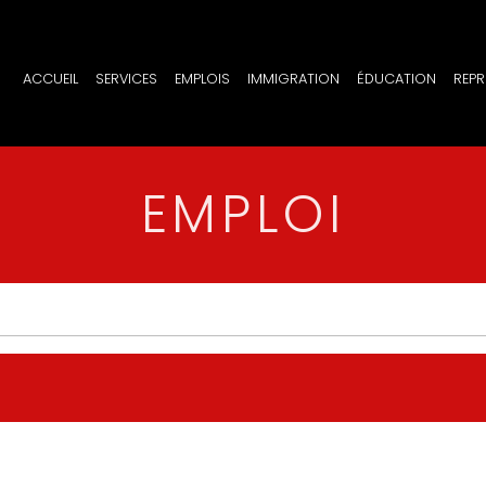
ACCUEIL
SERVICES
EMPLOIS
IMMIGRATION
ÉDUCATION
REPR
EMPLOI